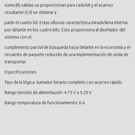
suma (R) salidas se proporcionan para cada bit y el acarreo
resultante (C4) se obtiene a
partir el cuarto bit. Estas víboras característica mirada llena interna
por delante en los cuatro bits. Esto proporciona al diseñador del
sistema con el
cumplimiento parcial de búsqueda hacia delante en la economía y el
recuento de paquete reducido de una implementación de onda de
transportar.
Especificaciones
Tipo de la lógica: Sumador binario completo con acarreo rápido
Rango tensión de alimentación: 4.75 V a 5.25 V
Rango temperatura de funcionamiento: 0 A