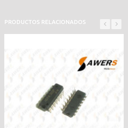
PRODUCTOS RELACIONADOS