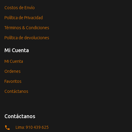
Costos de Envío
Política de Privacidad
Términos & Condiciones
Política de devoluciones
Mi Cuenta
Mi Cuenta
Ordenes
Favoritos
Contáctanos
Contáctanos
Lima: 910 439 625