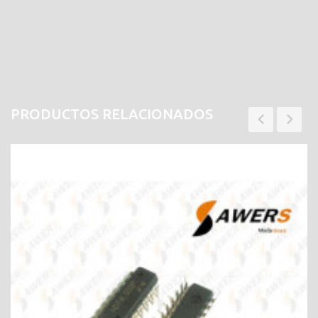
PRODUCTOS RELACIONADOS