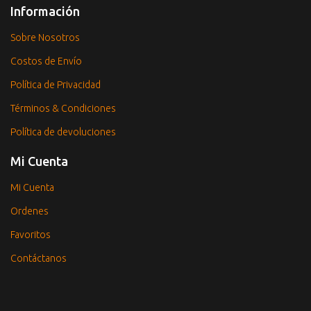
Información
Sobre Nosotros
Costos de Envío
Política de Privacidad
Términos & Condiciones
Política de devoluciones
Mi Cuenta
Mi Cuenta
Ordenes
Favoritos
Contáctanos