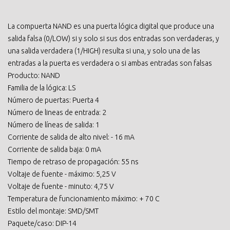
La compuerta NAND es una puerta lógica digital que produce una
salida falsa (0/LOW) si y solo si sus dos entradas son verdaderas, y
una salida verdadera (1/HIGH) resulta si una, y solo una de las
entradas a la puerta es verdadera o si ambas entradas son falsas
Producto: NAND
Familia de la lógica: LS
Número de puertas: Puerta 4
Número de lineas de entrada: 2
Número de líneas de salida: 1
Corriente de salida de alto nivel: - 16 mA
Corriente de salida baja: 0 mA
Tiempo de retraso de propagación: 55 ns
Voltaje de fuente - máximo: 5,25 V
Voltaje de fuente - minuto: 4,75 V
Temperatura de funcionamiento máximo: + 70 C
Estilo del montaje: SMD/SMT
Paquete/caso: DIP-14