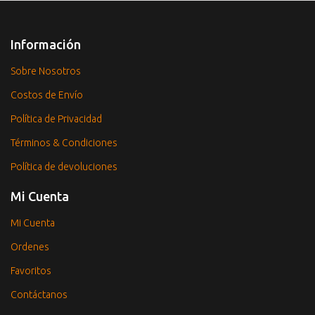
Información
Sobre Nosotros
Costos de Envío
Política de Privacidad
Términos & Condiciones
Política de devoluciones
Mi Cuenta
Mi Cuenta
Ordenes
Favoritos
Contáctanos