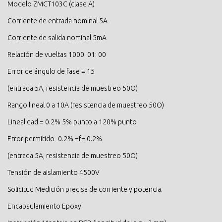
Modelo ZMCT103C (clase A)
Corriente de entrada nominal 5A
Corriente de salida nominal 5mA
Relación de vueltas 1000: 01: 00
Error de ángulo de fase = 15
(entrada 5A, resistencia de muestreo 50O)
Rango lineal 0 a 10A (resistencia de muestreo 50O)
Linealidad = 0.2% 5% punto a 120% punto
Error permitido -0.2% =f= 0.2%
(entrada 5A, resistencia de muestreo 50O)
Tensión de aislamiento 4500V
Solicitud Medición precisa de corriente y potencia.
Encapsulamiento Epoxy