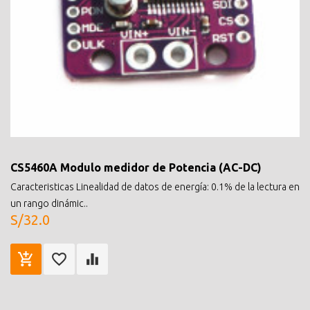
CS5460A Modulo medidor de Potencia (AC-DC)
Caracteristicas Linealidad de datos de energía: 0.1% de la lectura en
un rango dinámic..
S/32.0