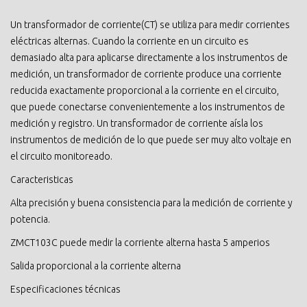
Un transformador de corriente(CT) se utiliza para medir corrientes
eléctricas alternas. Cuando la corriente en un circuito es
demasiado alta para aplicarse directamente a los instrumentos de
medición, un transformador de corriente produce una corriente
reducida exactamente proporcional a la corriente en el circuito,
que puede conectarse convenientemente a los instrumentos de
medición y registro. Un transformador de corriente aísla los
instrumentos de medición de lo que puede ser muy alto voltaje en
el circuito monitoreado.
Caracteristicas
Alta precisión y buena consistencia para la medición de corriente y
potencia.
ZMCT103C puede medir la corriente alterna hasta 5 amperios
Salida proporcional a la corriente alterna
Especificaciones técnicas