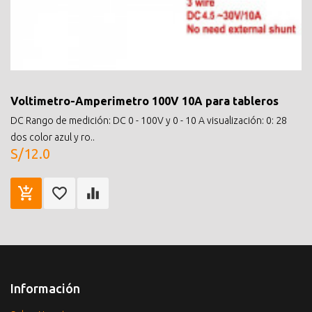
Voltimetro-Amperimetro 100V 10A para tableros
DC Rango de medición: DC 0 - 100V y 0 - 10 A visualización: 0: 28
dos color azul y ro..
S/12.0
Información