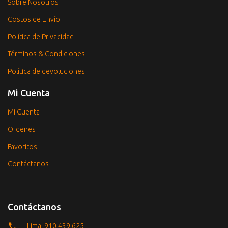
Sobre Nosotros
Costos de Envío
Política de Privacidad
Términos & Condiciones
Política de devoluciones
Mi Cuenta
Mi Cuenta
Ordenes
Favoritos
Contáctanos
Contáctanos
Lima: 910 439 625