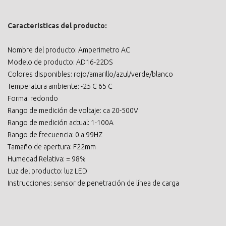
Caracteristicas del producto:
Nombre del producto: Amperimetro AC
Modelo de producto: AD16-22DS
Colores disponibles: rojo/amarillo/azul/verde/blanco
Temperatura ambiente: -25 C 65 C
Forma: redondo
Rango de medición de voltaje: ca 20-500V
Rango de medición actual: 1-100A
Rango de frecuencia: 0 a 99HZ
Tamaño de apertura: F22mm
Humedad Relativa: = 98%
Luz del producto: luz LED
Instrucciones: sensor de penetración de línea de carga