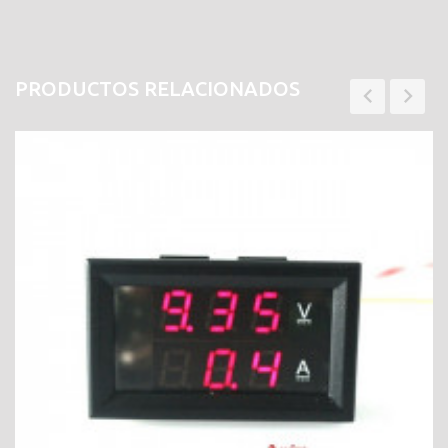
PRODUCTOS RELACIONADOS