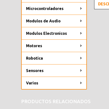
DESC
Microcontroladores
Modulos de Audio
Modulos Electronicos
Motores
Robotica
Sensores
Varios
PRODUCTOS RELACIONADOS