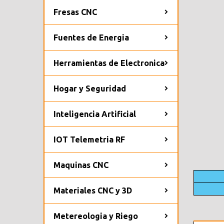
Fresas CNC
Fuentes de Energia
Herramientas de Electronica
Hogar y Seguridad
Inteligencia Artificial
IOT Telemetria RF
Maquinas CNC
Materiales CNC y 3D
Metereologia y Riego