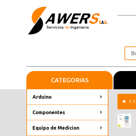
CATEGORIAS
Inicio
Arduino
E
Componentes
Equipo de Medicion