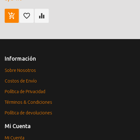
Información
Sobre Nosotros
Costos de Envío
Política de Privacidad
Términos & Condiciones
Política de devoluciones
Mi Cuenta
Mi Cuenta