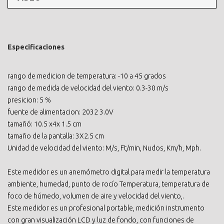
Especificaciones
rango de medicion de temperatura: -10 a 45 grados
rango de medida de velocidad del viento: 0.3-30 m/s
presicion: 5 %
fuente de alimentacion: 2032 3.0V
tamañó: 10.5 x4x 1.5 cm
tamaño de la pantalla: 3X2.5 cm
Unidad de velocidad del viento: M/s, Ft/min, Nudos, Km/h, Mph.
Este medidor es un anemómetro digital para medir la temperatura
ambiente, humedad, punto de rocío Temperatura, temperatura de
foco de húmedo, volumen de aire y velocidad del viento,.
Este medidor es un profesional portable, medición instrumento
con gran visualización LCD y luz de fondo, con funciones de