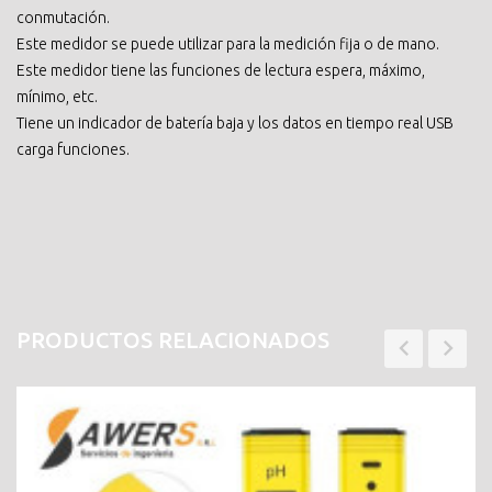
conmutación.
Este medidor se puede utilizar para la medición fija o de mano.
Este medidor tiene las funciones de lectura espera, máximo,
mínimo, etc.
Tiene un indicador de batería baja y los datos en tiempo real USB
carga funciones.
PRODUCTOS RELACIONADOS