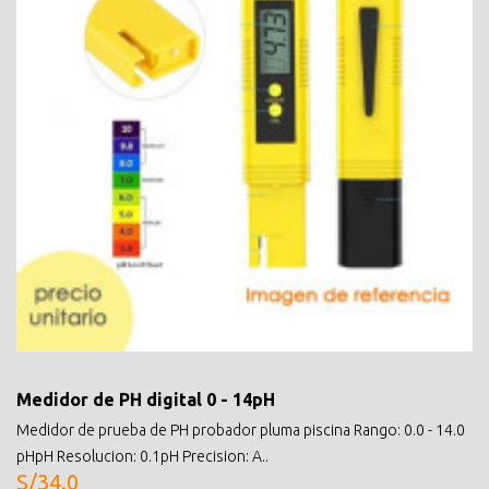
Medidor de PH digital 0 - 14pH
Medidor de prueba de PH probador pluma piscina Rango: 0.0 - 14.0
pHpH Resolucion: 0.1pH Precision: A..
S/34.0