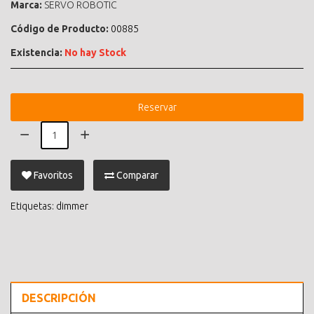
Marca:
SERVO ROBOTIC
Código de Producto:
00885
Existencia:
No hay Stock
Reservar
Favoritos
Comparar
Etiquetas:
dimmer
DESCRIPCIÓN