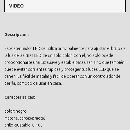
VIDEO
Descripcion:
Este atenuador LED se utiliza principalmente para ajustar el brillo de
la luz de las tiras LED de un solo color. Con el, no solo puede
proporcionarte una luz suave y estable para usar, sino que también
puede evitar corrientes rapidas y proteger tus luces LED que se
dañen. Es fácil de instalar y fácil de operar con un controlador de
perilla, comodo de usar en casa.
Caracteristicas:
color: negro
material carcasa: metal
brillo ajustable: 0-100