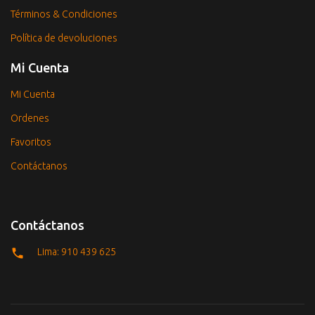
Términos & Condiciones
Política de devoluciones
Mi Cuenta
Mi Cuenta
Ordenes
Favoritos
Contáctanos
Contáctanos
Lima: 910 439 625