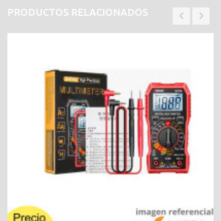
PRODUCTOS RELACIONADOS