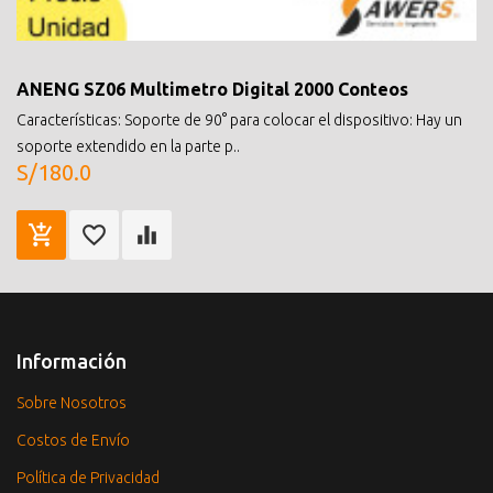
ANENG SZ06 Multimetro Digital 2000 Conteos
Características: Soporte de 90° para colocar el dispositivo: Hay un
soporte extendido en la parte p..
S/180.0
Información
Sobre Nosotros
Costos de Envío
Política de Privacidad