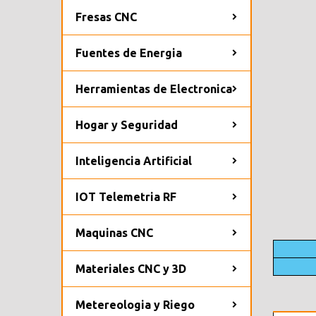
Fresas CNC
Fuentes de Energia
Herramientas de Electronica
Hogar y Seguridad
Inteligencia Artificial
IOT Telemetria RF
Maquinas CNC
Materiales CNC y 3D
Metereologia y Riego