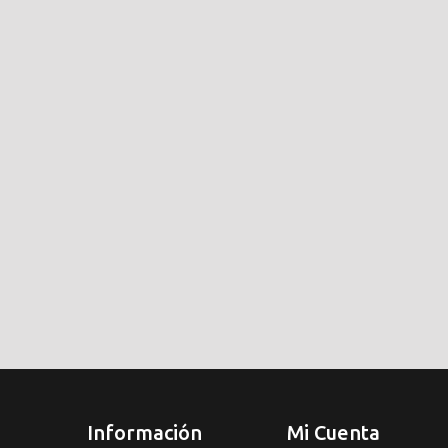
Información
Mi Cuenta