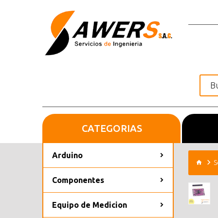
CATEGORIAS
Inicio
Arduino
S
Componentes
Equipo de Medicion