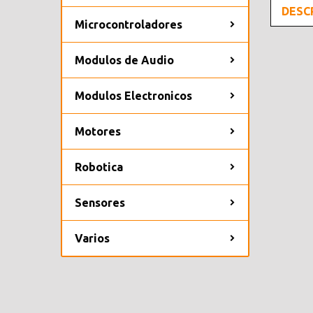
DESC
Microcontroladores
Modulos de Audio
Modulos Electronicos
Motores
Robotica
Sensores
Varios