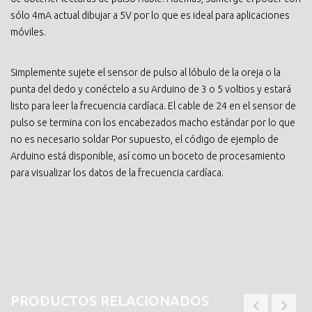
sólo 4mA actual dibujar a 5V por lo que es ideal para aplicaciones
móviles.
Simplemente sujete el sensor de pulso al lóbulo de la oreja o la
punta del dedo y conéctelo a su Arduino de 3 o 5 voltios y estará
listo para leer la frecuencia cardíaca. El cable de 24 en el sensor de
pulso se termina con los encabezados macho estándar por lo que
no es necesario soldar Por supuesto, el código de ejemplo de
Arduino está disponible, así como un boceto de procesamiento
para visualizar los datos de la frecuencia cardíaca.
PRODUCTOS RELACIONADOS