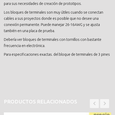
para sus necesidades de creación de prototipos.
Los bloques de terminales son muy útiles cuando se conectan
cables a sus proyectos donde es posible que no desee una
conexión permanente. Puede manejar 26-16AWG y se ajusta
también en una placa de prueba.
Debería ver bloques de terminales con tornillos con bastante
frecuencia en electrónica.
Para especificaciones exactas. del bloque de terminales de 3 pines
PRODUCTOS RELACIONADOS