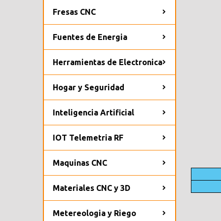
Fresas CNC
Fuentes de Energia
Herramientas de Electronica
Hogar y Seguridad
Inteligencia Artificial
IOT Telemetria RF
Maquinas CNC
Materiales CNC y 3D
Metereologia y Riego