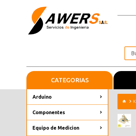
CATEGORIAS
Inicio
Arduino
K
Componentes
Equipo de Medicion