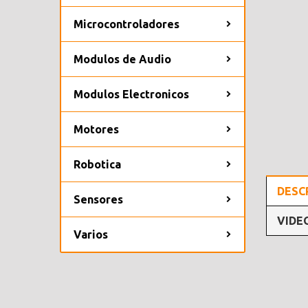
Microcontroladores
Modulos de Audio
Modulos Electronicos
Motores
Robotica
DESC
Sensores
VIDE
Varios