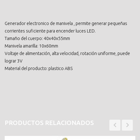
Generador electronico de manivela , permite generar pequeñas
corrientes suficiente para encender luces LED.
Tamaño del cuerpo: 40x40x55mm
Manivela amarilla: 10x60mm
Voltaje de alimentación, alta velocidad, rotación uniforme, puede
lograr 3V
Material del producto: plastico ABS
PRODUCTOS RELACIONADOS