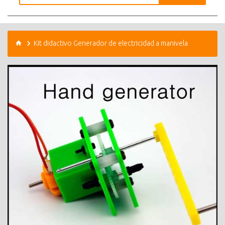
Kit didactivo Generador de electricidad a manivela