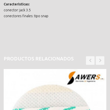
Caracteristicas:
conector: jack 3.5
conectores finales: tipo snap
PRODUCTOS RELACIONADOS