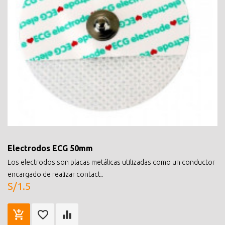
Electrodos ECG 50mm
Los electrodos son placas metálicas utilizadas como un conductor
encargado de realizar contact..
S/1.5