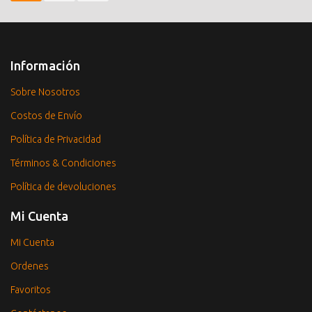
Información
Sobre Nosotros
Costos de Envío
Política de Privacidad
Términos & Condiciones
Política de devoluciones
Mi Cuenta
Mi Cuenta
Ordenes
Favoritos