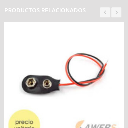
PRODUCTOS RELACIONADOS