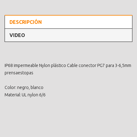
DESCRIPCIÓN
VIDEO
IP68 impermeable Nylon plástico Cable conector PG7 para 3-6,5mm
prensaestopas
Color: negro, blanco
Material: UL nylon 6/6