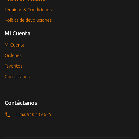
Términos & Condiciones
Política de devoluciones
Mi Cuenta
Mi Cuenta
Ordenes
Favoritos
Contáctanos
Contáctanos
Lima: 910 439 625