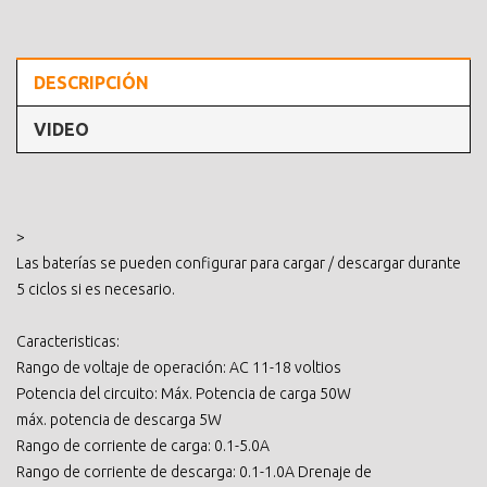
DESCRIPCIÓN
VIDEO
>
Las baterías se pueden configurar para cargar / descargar durante
5 ciclos si es necesario.
Caracteristicas:
Rango de voltaje de operación: AC 11-18 voltios
Potencia del circuito: Máx. Potencia de carga 50W
máx. potencia de descarga 5W
Rango de corriente de carga: 0.1-5.0A
Rango de corriente de descarga: 0.1-1.0A Drenaje de