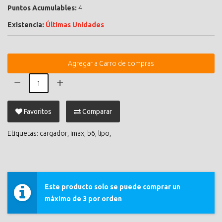
Puntos Acumulables:
4
Existencia:
Últimas Unidades
Agregar a Carro de compras
Favoritos
Comparar
Etiquetas:
cargador
,
imax
,
b6
,
lipo
,
Este producto solo se puede comprar un
máximo de 3 por orden