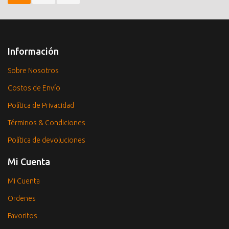
Información
Sobre Nosotros
Costos de Envío
Política de Privacidad
Términos & Condiciones
Política de devoluciones
Mi Cuenta
Mi Cuenta
Ordenes
Favoritos