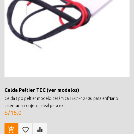
Celda Peltier TEC (ver modelos)
Celda tipo peltier modelo cerámica TEC1-12706 para enfriar o
calentar un objeto, ideal para ex..
S/16.0