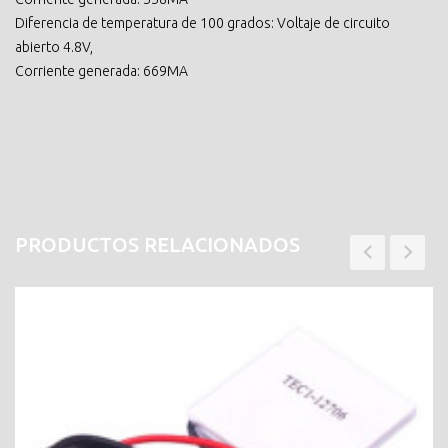
Diferencia de temperatura de 100 grados: Voltaje de circuito
abierto 4.8V,
Corriente generada: 669MA
PRODUCTOS RELACIONADOS