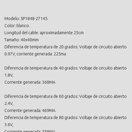
Modelo: SP1848-27145.
Color: blanco.
Longitud del cable: aproximadamente 25cm
Tamaño: 40x40mm
Diferencia de temperatura de 20 grados: Voltaje de circuito abierto
0.97V, corriente generada: 225ma
Diferencia de temperatura de 40 grados: Voltaje de circuito abierto
1.8V,
Corriente generada: 368MA
Diferencia de temperatura de 60 grados: Voltaje de circuito abierto
2.4V,
Corriente generada: 469MA
Diferencia de temperatura de 80 grados: Voltaje de circuito abierto
3.6V,
Corriente generada: 558MA