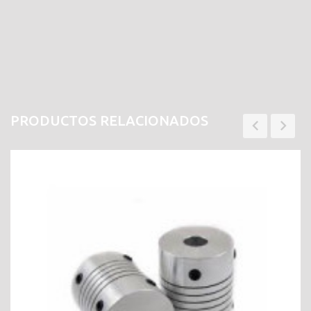
PRODUCTOS RELACIONADOS