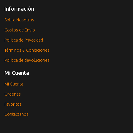
Información
Sobre Nosotros
Costos de Envío
Política de Privacidad
Términos & Condiciones
Política de devoluciones
Mi Cuenta
Mi Cuenta
Ordenes
Favoritos
Contáctanos