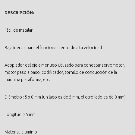
DESCRIPCIÓN:
Fácil de instalar
Baja inercia para el funcionamiento de alta velocidad
Acoplador del eje a menudo utilizado para conectar servomotor,
motor paso a paso, codificador, tornillo de conducción de la
máquina plataforma, etc.
Diámetro : 5 x 8 mm (un lado es de 5 mm, el otro lado es de 8 mm)
Longitud: 25 mm
Material: aluminio