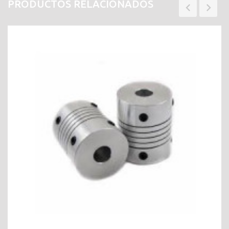
PRODUCTOS RELACIONADOS