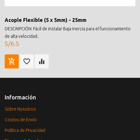
Acople Flexible (5 x 5mm) - 25mm
DESCRIPCIÓN: Fácil de instalar Baja inercia para el funcionamiento
de alta velocidad..
S/6.5
Información
Sobre Nosotros
Costos de Envío
Política de Privacidad