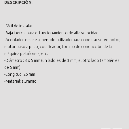
DESCRIPCIÓN:
-Fácil de instalar
-Baja inercia para el funcionamiento de alta velocidad
-Acoplador del eje a menudo utilizado para conectar servomotor,
motor paso a paso, codificador, tornillo de conducción de la
máquina plataforma, etc.
-Diámetro : 3 x 5 mm (un lado es de 3 mm, el otro lado también es
de 5 mm)
-Longitud: 25 mm
-Material: aluminio