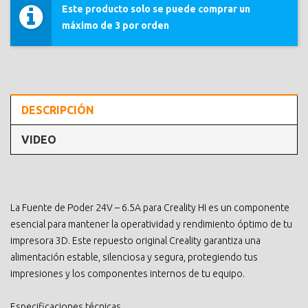
Este producto solo se puede comprar un
máximo de 3 por orden
DESCRIPCIÓN
VIDEO
La Fuente de Poder 24V – 6.5A para Creality HI es un componente
esencial para mantener la operatividad y rendimiento óptimo de tu
impresora 3D. Este repuesto original Creality garantiza una
alimentación estable, silenciosa y segura, protegiendo tus
impresiones y los componentes internos de tu equipo.
Especificaciones técnicas