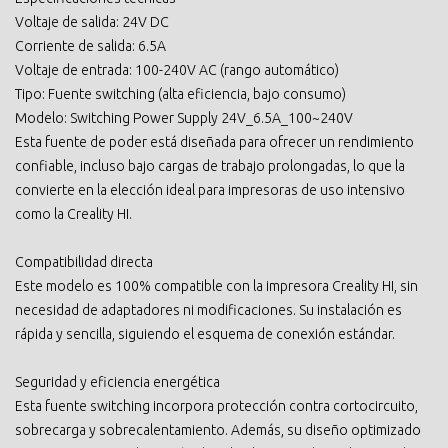
Voltaje de salida: 24V DC
Corriente de salida: 6.5A
Voltaje de entrada: 100-240V AC (rango automático)
Tipo: Fuente switching (alta eficiencia, bajo consumo)
Modelo: Switching Power Supply 24V_6.5A_100~240V
Esta fuente de poder está diseñada para ofrecer un rendimiento
confiable, incluso bajo cargas de trabajo prolongadas, lo que la
convierte en la elección ideal para impresoras de uso intensivo
como la Creality HI.
Compatibilidad directa
Este modelo es 100% compatible con la impresora Creality HI, sin
necesidad de adaptadores ni modificaciones. Su instalación es
rápida y sencilla, siguiendo el esquema de conexión estándar.
Seguridad y eficiencia energética
Esta fuente switching incorpora protección contra cortocircuito,
sobrecarga y sobrecalentamiento. Además, su diseño optimizado