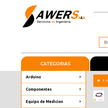
CATEGORIAS
Inicio
Arduino
M
Componentes
Equipo de Medicion