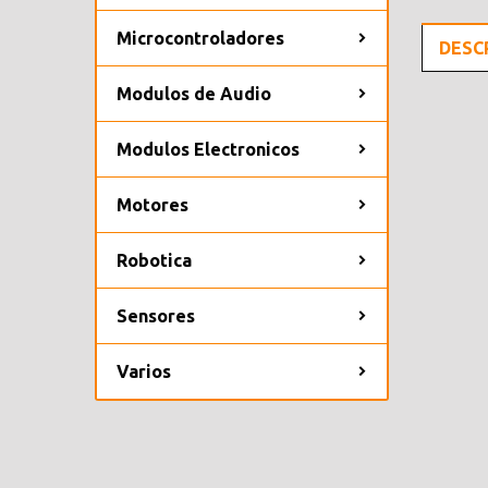
Microcontroladores
DESC
Modulos de Audio
Modulos Electronicos
Motores
Robotica
Sensores
Varios