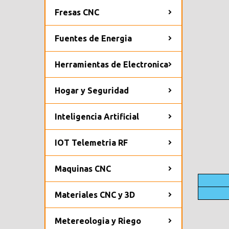
Fresas CNC
Fuentes de Energia
Herramientas de Electronica
Hogar y Seguridad
Inteligencia Artificial
IOT Telemetria RF
Maquinas CNC
Materiales CNC y 3D
Metereologia y Riego