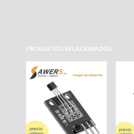
PRODUCTOS RELACIONADOS