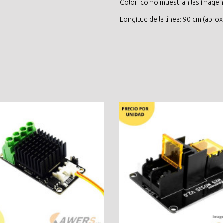
Color: como muestran las imáge
Longitud de la línea: 90 cm (aprox