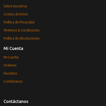
Sobre Nosotros
Costos de Envío
Política de Privacidad
Términos & Condiciones
Política de devoluciones
Mi Cuenta
Mi Cuenta
Ordenes
Favoritos
Contáctanos
Contáctanos