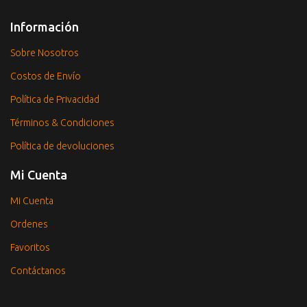
Información
Sobre Nosotros
Costos de Envío
Política de Privacidad
Términos & Condiciones
Política de devoluciones
Mi Cuenta
Mi Cuenta
Ordenes
Favoritos
Contáctanos