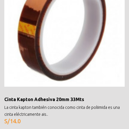
Cinta Kapton Adhesiva 20mm 33Mts
La cinta kapton también conocida como cinta de poliimida es una
cinta eléctricamente ais..
S/14.0