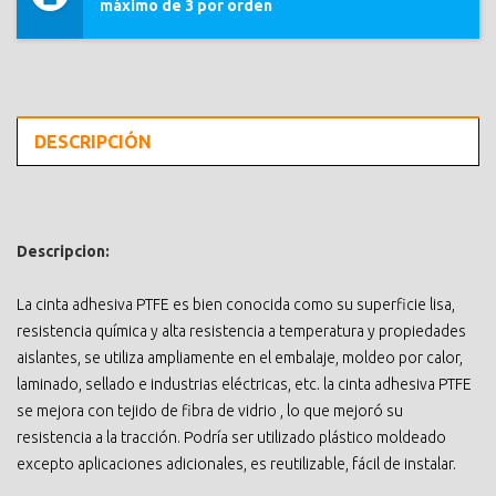
máximo de 3 por orden
DESCRIPCIÓN
Descripcion:
La cinta adhesiva PTFE es bien conocida como su superficie lisa,
resistencia química y alta resistencia a temperatura y propiedades
aislantes, se utiliza ampliamente en el embalaje, moldeo por calor,
laminado, sellado e industrias eléctricas, etc. la cinta adhesiva PTFE
se mejora con tejido de fibra de vidrio , lo que mejoró su
resistencia a la tracción. Podría ser utilizado plástico moldeado
excepto aplicaciones adicionales, es reutilizable, fácil de instalar.