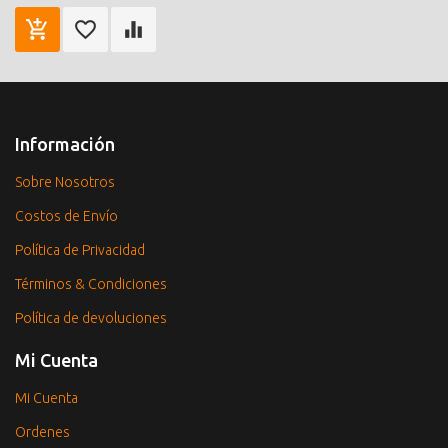
Información
Sobre Nosotros
Costos de Envío
Política de Privacidad
Términos & Condiciones
Política de devoluciones
Mi Cuenta
Mi Cuenta
Ordenes