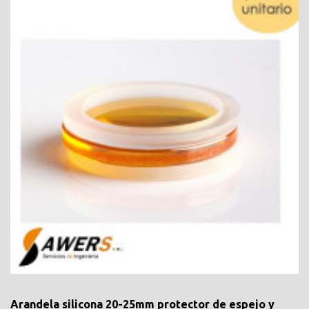
Arandela silicona 20-25mm protector de espejo y