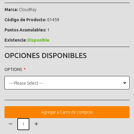
Marca:
CloudRay
Código de Producto:
01459
Puntos Acumulables:
1
Existencia:
Disponible
OPCIONES DISPONIBLES
OPTIONS
--- Please Select ---
Agregar a Carro de compras