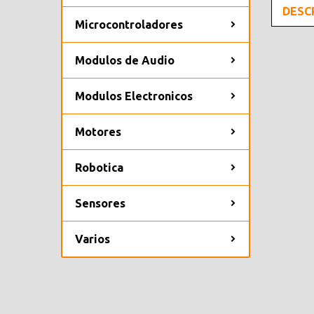
DESC
Microcontroladores
Modulos de Audio
Modulos Electronicos
Motores
Robotica
Sensores
Varios