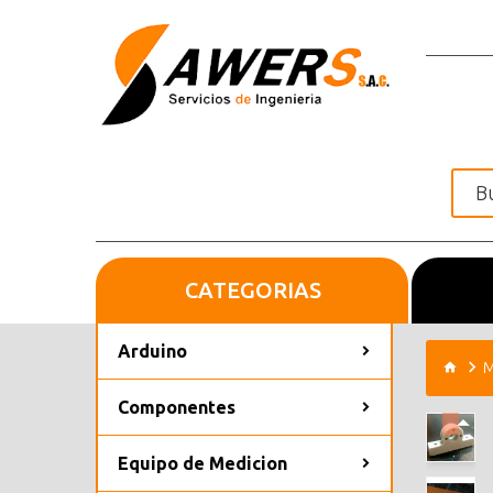
CATEGORIAS
Inicio
Arduino
M
Componentes
Equipo de Medicion