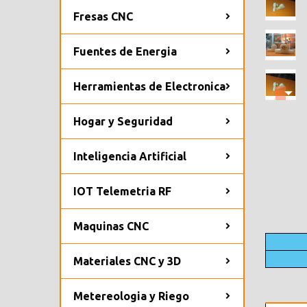
Fresas CNC
Fuentes de Energia
Herramientas de Electronica
Hogar y Seguridad
Inteligencia Artificial
IOT Telemetria RF
Maquinas CNC
Materiales CNC y 3D
Metereologia y Riego