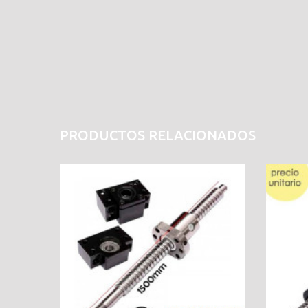
PRODUCTOS RELACIONADOS