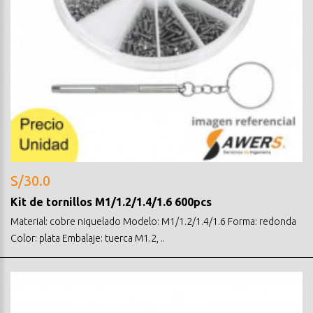
S/30.0
Kit de tornillos M1/1.2/1.4/1.6 600pcs
Material: cobre niquelado Modelo: M1/1.2/1.4/1.6 Forma: redonda
Color: plata Embalaje: tuerca M1.2, ..