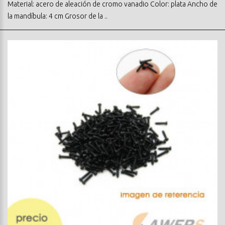
Material: acero de aleación de cromo vanadio Color: plata Ancho de
la mandíbula: 4 cm Grosor de la ..