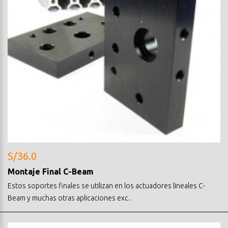
S/36.0
Montaje Final C-Beam
Estos soportes finales se utilizan en los actuadores lineales C-
Beam y muchas otras aplicaciones exc..