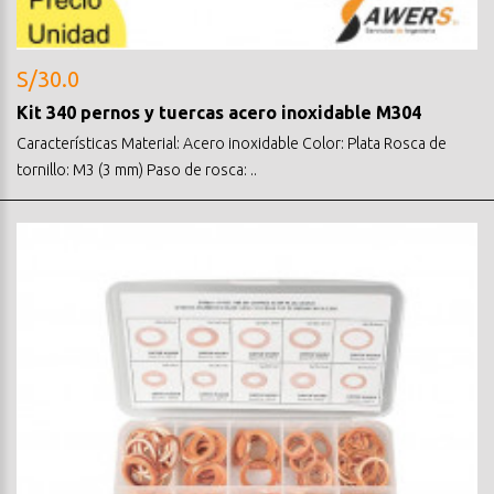
S/30.0
Kit 340 pernos y tuercas acero inoxidable M304
Características Material: Acero inoxidable Color: Plata Rosca de
tornillo: M3 (3 mm) Paso de rosca: ..