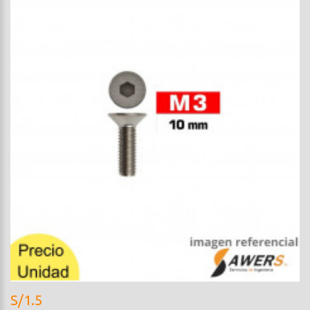
S/1.5