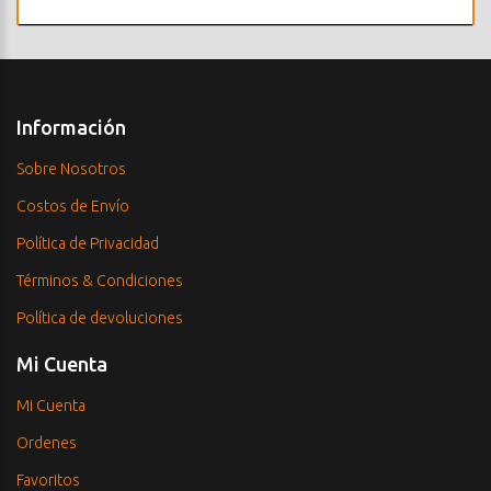
Información
Sobre Nosotros
Costos de Envío
Política de Privacidad
Términos & Condiciones
Política de devoluciones
Mi Cuenta
Mi Cuenta
Ordenes
Favoritos