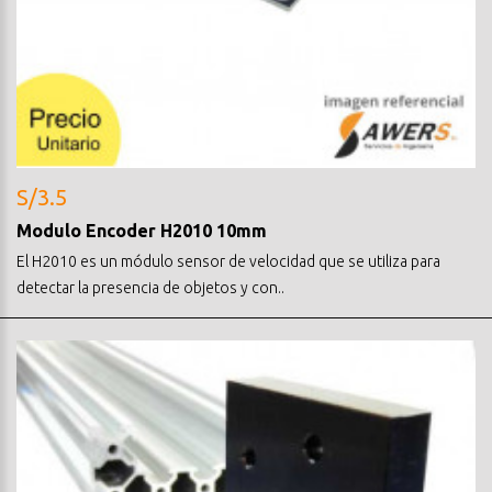
S/3.5
Modulo Encoder H2010 10mm
El H2010 es un módulo sensor de velocidad que se utiliza para
detectar la presencia de objetos y con..