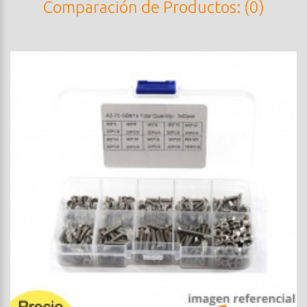
Comparación de Productos: (0)