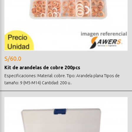
S/60.0
Kit de arandelas de cobre 200pcs
Especificaciones: Material: cobre. Tipo: Arandela plana Tipos de
tamaño: 9 (M5-M14) Cantidad: 200 u..