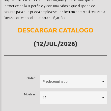
introduce en la superficie y con una cabeza que dispone de
ranuras para que pueda emplearse una herramienta y así realizar la
fuerza correspondiente para su fijación.
DESCARGAR CATALOGO
(12/JUL/2026)
Orden:
Predeterminado
Mostrar:
15