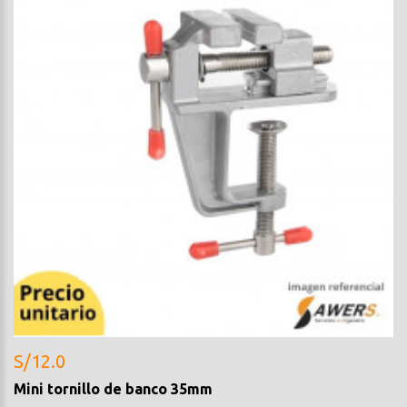
S/12.0
Mini tornillo de banco 35mm