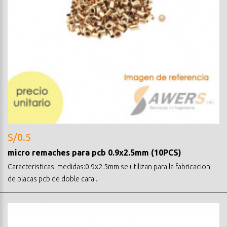
S/0.5
micro remaches para pcb 0.9x2.5mm (10PCS)
Caracteristicas: medidas:0.9x2.5mm se utilizan para la fabricacion
de placas pcb de doble cara ..