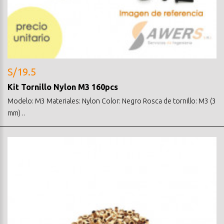
S/19.5
Kit Tornillo Nylon M3 160pcs
Modelo: M3 Materiales: Nylon Color: Negro Rosca de tornillo: M3 (3
mm) ..