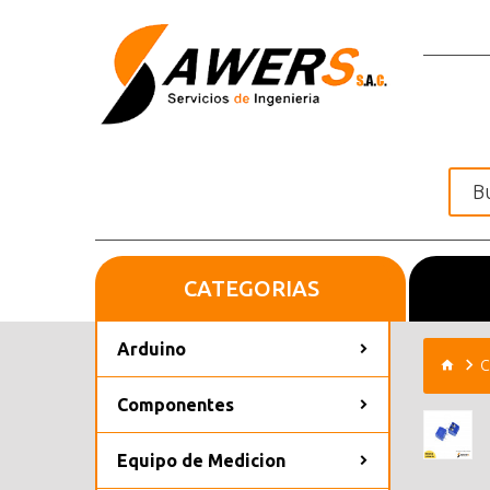
CATEGORIAS
Inicio
Arduino
C
Componentes
Equipo de Medicion