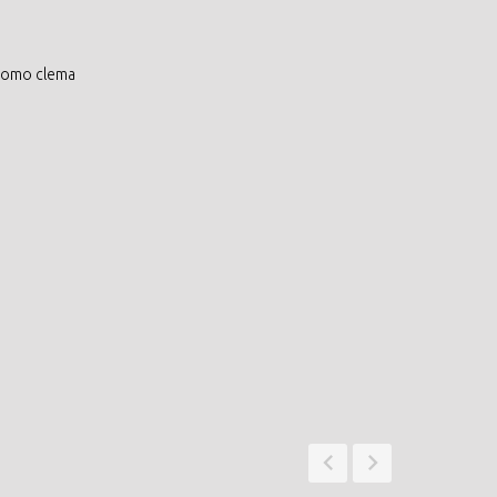
como clema