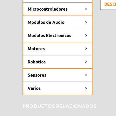
DESC
Microcontroladores
Modulos de Audio
Modulos Electronicos
Motores
Robotica
Sensores
Varios
PRODUCTOS RELACIONADOS