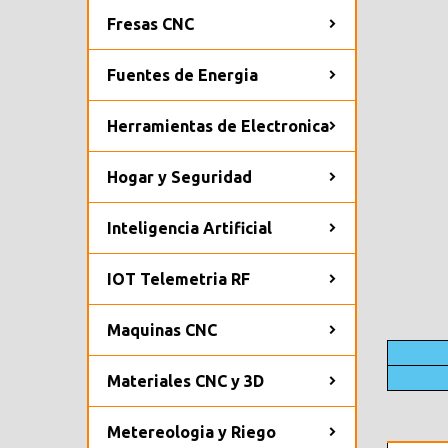
Fresas CNC
Fuentes de Energia
Herramientas de Electronica
Hogar y Seguridad
Inteligencia Artificial
IOT Telemetria RF
Maquinas CNC
Materiales CNC y 3D
Metereologia y Riego