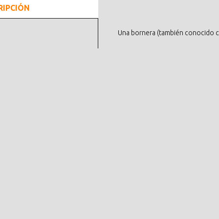
RIPCIÓN
Una bornera (también conocido 