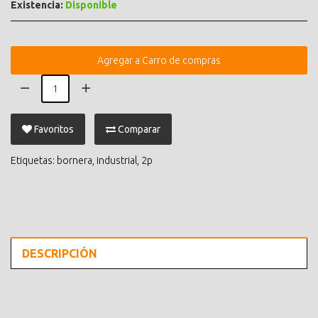
Existencia:
Disponible
Agregar a Carro de compras
Favoritos
Comparar
Etiquetas:
bornera
,
industrial
,
2p
DESCRIPCIÓN