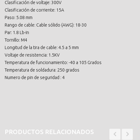
Clasificación de voltaje: 300V
Clasificación de corriente: 15A
Paso: 5.08 mm
Rango de cable: Cable sólido (AWG): 18-30
Par: 1.8 Lb-In
Tornillo: M4
Longitud de la tira de cable: 4.5 a 5 mm
Voltaje de resistencia: 1.5KV
Temperatura de funcionamiento: -40 a 105 Grados
Temperatura de soldadura: 250 grados
Numero de pin de seguridad : 4
PRODUCTOS RELACIONADOS