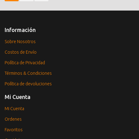
Información
Sobre Nosotros
Costos de Envío
Política de Privacidad
Términos & Condiciones
Política de devoluciones
Mi Cuenta
Mi Cuenta
Ordenes
Favoritos