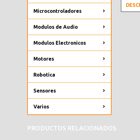
DESC
Microcontroladores
Modulos de Audio
Modulos Electronicos
Motores
Robotica
Sensores
Varios
PRODUCTOS RELACIONADOS