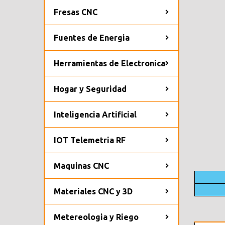
Fresas CNC
Fuentes de Energia
Herramientas de Electronica
Hogar y Seguridad
Inteligencia Artificial
IOT Telemetria RF
Maquinas CNC
Materiales CNC y 3D
Metereologia y Riego