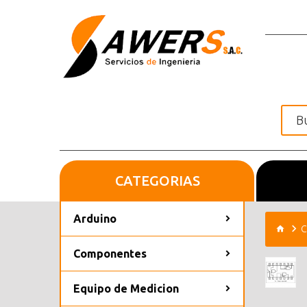
CATEGORIAS
Inicio
Arduino
C
Componentes
Equipo de Medicion