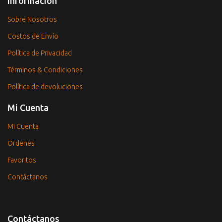
Información
Sobre Nosotros
Costos de Envío
Política de Privacidad
Términos & Condiciones
Política de devoluciones
Mi Cuenta
Mi Cuenta
Ordenes
Favoritos
Contáctanos
Contáctanos