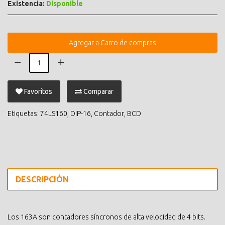
Existencia:
Disponible
Agregar a Carro de compras
Favoritos
Comparar
Etiquetas:
74LS160
,
DIP-16
,
Contador
,
BCD
DESCRIPCIÓN
Los 163A son contadores síncronos de alta velocidad de 4 bits.