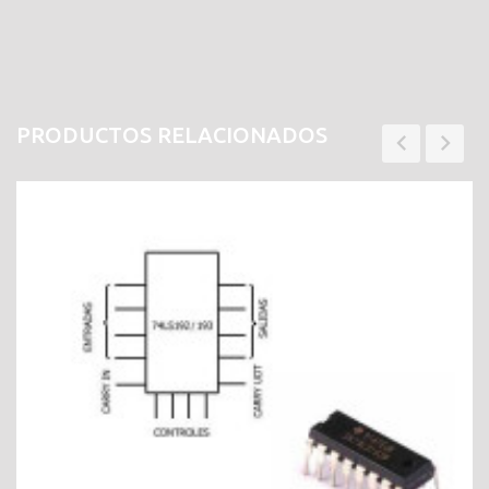
PRODUCTOS RELACIONADOS