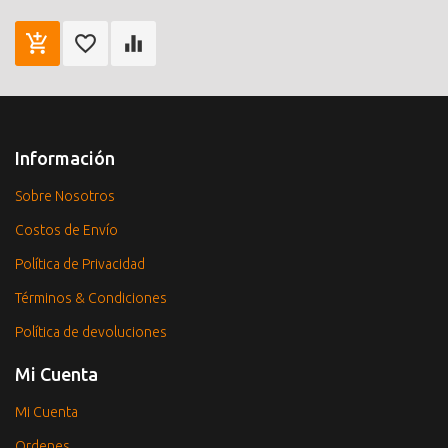
Información
Sobre Nosotros
Costos de Envío
Política de Privacidad
Términos & Condiciones
Política de devoluciones
Mi Cuenta
Mi Cuenta
Ordenes