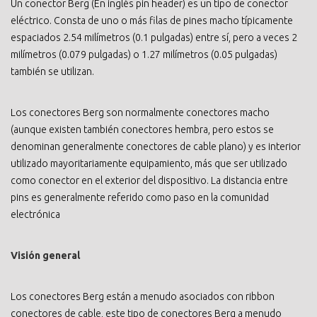
Un conector Berg (En inglés pin header) es un tipo de conector
eléctrico. Consta de uno o más filas de pines macho típicamente
espaciados 2.54 milímetros (0.1 pulgadas) entre sí, pero a veces 2
milímetros (0.079 pulgadas) o 1.27 milímetros (0.05 pulgadas)
también se utilizan.
Los conectores Berg son normalmente conectores macho
(aunque existen también conectores hembra, pero estos se
denominan generalmente conectores de cable plano) y es interior
utilizado mayoritariamente equipamiento, más que ser utilizado
como conector en el exterior del dispositivo. La distancia entre
pins es generalmente referido como paso en la comunidad
electrónica
Visión general
Los conectores Berg están a menudo asociados con ribbon
conectores de cable, este tipo de conectores Berg a menudo