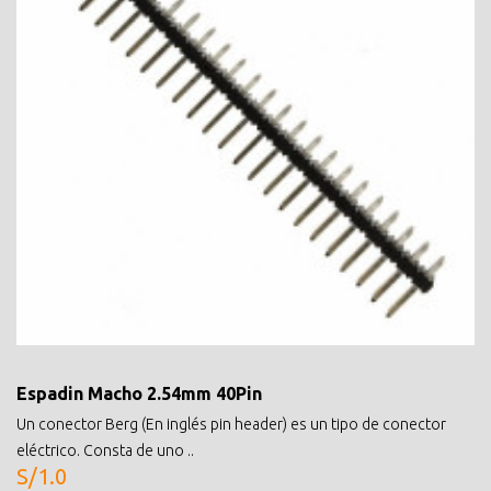
Espadin Macho 2.54mm 40Pin
Un conector Berg (En inglés pin header) es un tipo de conector
eléctrico. Consta de uno ..
S/1.0