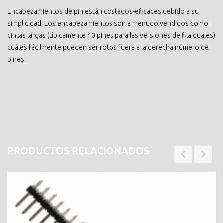
Encabezamientos de pin están costados-eficaces debido a su
simplicidad. Los encabezamientos son a menudo vendidos como
cintas largas (típicamente 40 pines para las versiones de fila duales)
cuáles fácilmente pueden ser rotos fuera a la derecha número de
pines.
PRODUCTOS RELACIONADOS