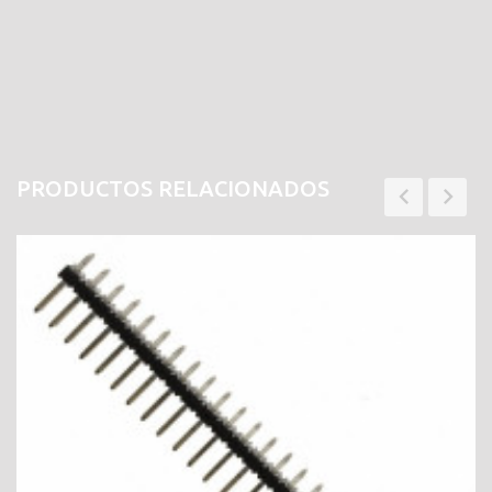
PRODUCTOS RELACIONADOS