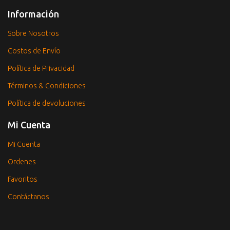
Información
Sobre Nosotros
Costos de Envío
Política de Privacidad
Términos & Condiciones
Política de devoluciones
Mi Cuenta
Mi Cuenta
Ordenes
Favoritos
Contáctanos