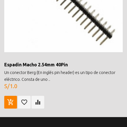
Espadin Macho 2.54mm 40Pin
Un conector Berg (En inglés pin header) es un tipo de conector
eléctrico. Consta de uno ..
S/1.0