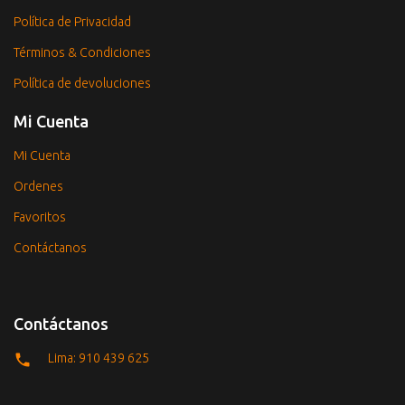
Política de Privacidad
Términos & Condiciones
Política de devoluciones
Mi Cuenta
Mi Cuenta
Ordenes
Favoritos
Contáctanos
Contáctanos
Lima: 910 439 625