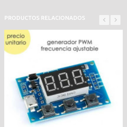
PRODUCTOS RELACIONADOS