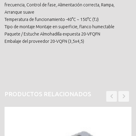
frecuencia, Control de fase, Alimentación correcta, Rampa,
Arranque suave
Temperatura de funcionamiento -40°C ~ 150°C (TJ)
Tipo de montaje Montaje en superficie, flanco humectable
Paquete / Estuche Almohadilla expuesta 20-VFQFN
Embalaje del proveedor 20-VQFN (3,5x4,5)
PRODUCTOS RELACIONADOS