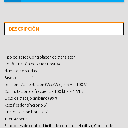
DESCRIPCIÓN
Tipo de salida Controlador de transistor
Configuración de salida Positivo
Número de salidas 1
Fases de salida 1
Tensión - Alimentación (Vcc/Vdd) 5,5 V ~ 100 V
Conmutación de frecuencia 100 kHz ~ 1 MHz
Ciclo de trabajo (máximo) 99%
Rectificador síncrono Sí
Sincronización horaria Sí
Interfaz serie -
Funciones de control Límite de corriente, Habilitar, Control de