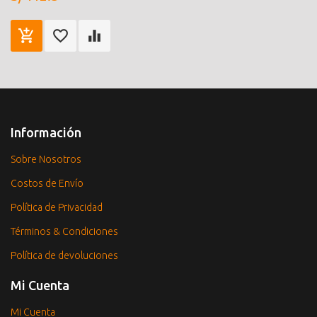
Información
Sobre Nosotros
Costos de Envío
Política de Privacidad
Términos & Condiciones
Política de devoluciones
Mi Cuenta
Mi Cuenta