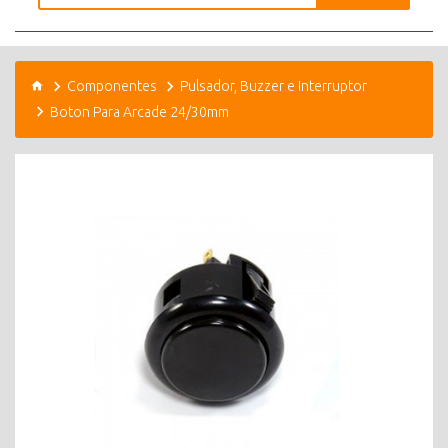
Componentes
Pulsador, Buzzer e Interruptor
Boton Para Arcade 24/30mm