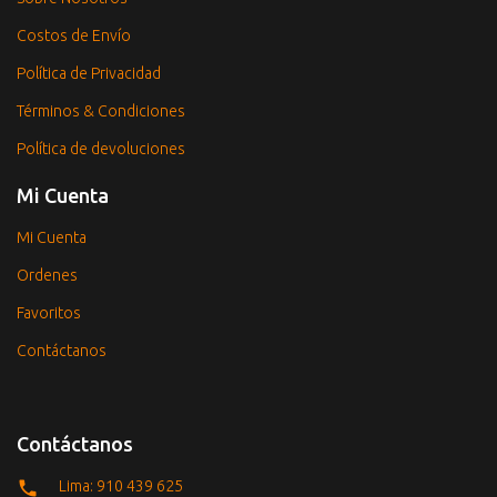
Costos de Envío
Política de Privacidad
Términos & Condiciones
Política de devoluciones
Mi Cuenta
Mi Cuenta
Ordenes
Favoritos
Contáctanos
Contáctanos
Lima: 910 439 625