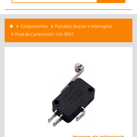
Componentes
Pulsador, Buzzer e Interruptor
Final de Carrera KW1-103 SPDT