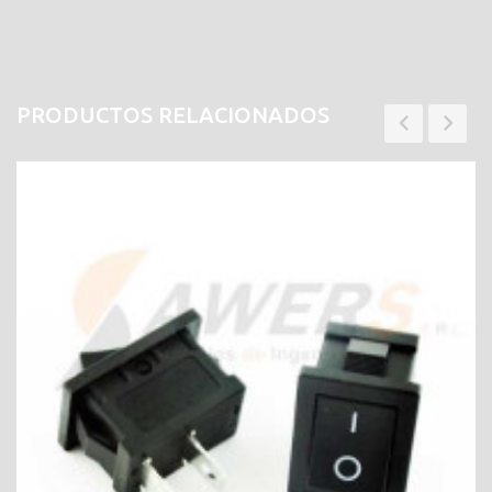
PRODUCTOS RELACIONADOS