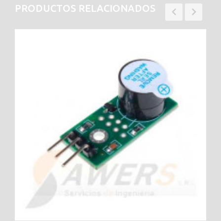
PRODUCTOS RELACIONADOS