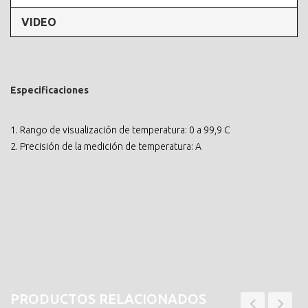
VIDEO
Especificaciones
1. Rango de visualización de temperatura: 0 a 99,9 C
2. Precisión de la medición de temperatura: A
PRODUCTOS RELACIONADOS