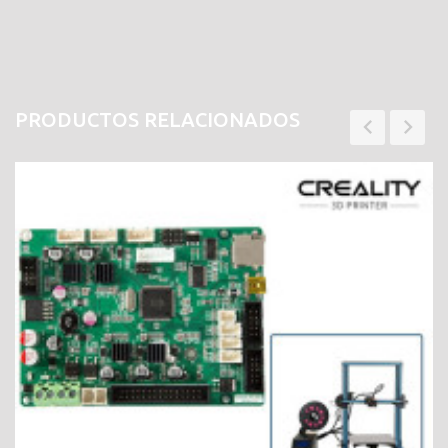
PRODUCTOS RELACIONADOS