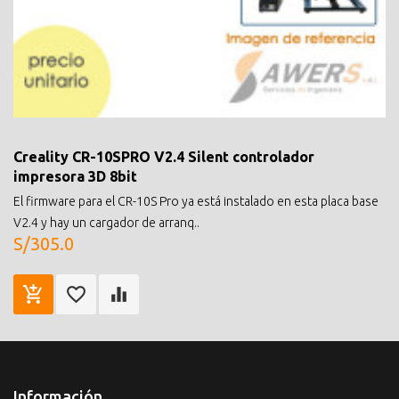
Creality CR-10SPRO V2.4 Silent controlador
impresora 3D 8bit
El firmware para el CR-10S Pro ya está instalado en esta placa base
V2.4 y hay un cargador de arranq..
S/305.0
Información