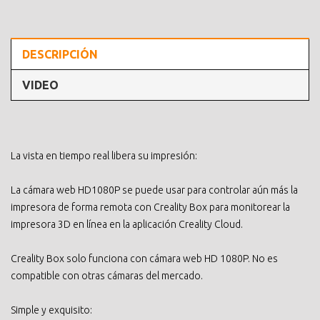
DESCRIPCIÓN
VIDEO
La vista en tiempo real libera su impresión:
La cámara web HD1080P se puede usar para controlar aún más la
impresora de forma remota con Creality Box para monitorear la
impresora 3D en línea en la aplicación Creality Cloud.
Creality Box solo funciona con cámara web HD 1080P. No es
compatible con otras cámaras del mercado.
Simple y exquisito: