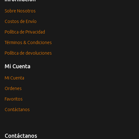
Sobre Nosotros
Costos de Envío
Política de Privacidad
Términos & Condiciones
Política de devoluciones
Mi Cuenta
Mi Cuenta
Ordenes
Favoritos
Contáctanos
Contáctanos