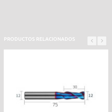
PRODUCTOS RELACIONADOS