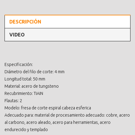
DESCRIPCIÓN
VIDEO
Especificación:
Diámetro del filo de corte: 4 mm
Longitud total: 50 mm
Material: acero de tungsteno
Recubrimiento: TiAIN
Flautas: 2
Modelo: fresa de corte espiral cabeza esferica
Adecuado para: material de procesamiento adecuado: cobre, acero
al carbono, acero aleado, acero para herramientas, acero
endurecido y templado