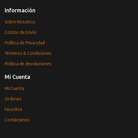
Información
Sobre Nosotros
Costos de Envío
Política de Privacidad
Términos & Condiciones
Política de devoluciones
Mi Cuenta
Mi Cuenta
Ordenes
Favoritos
Contáctanos