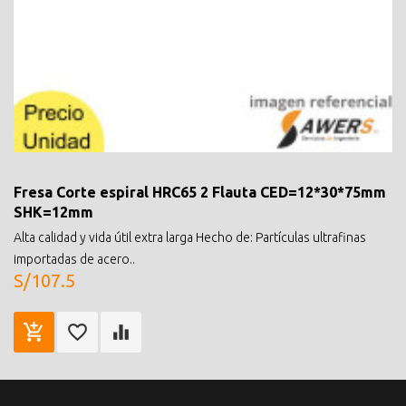
Fresa Corte espiral HRC65 2 Flauta CED=12*30*75mm
SHK=12mm
Alta calidad y vida útil extra larga Hecho de: Partículas ultrafinas
importadas de acero..
S/107.5