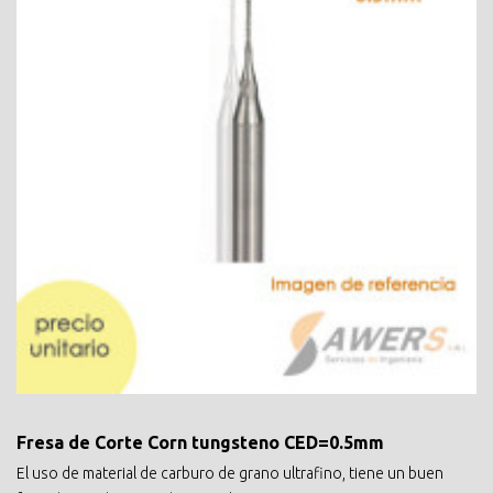
Fresa de Corte Corn tungsteno CED=0.5mm
El uso de material de carburo de grano ultrafino, tiene un buen