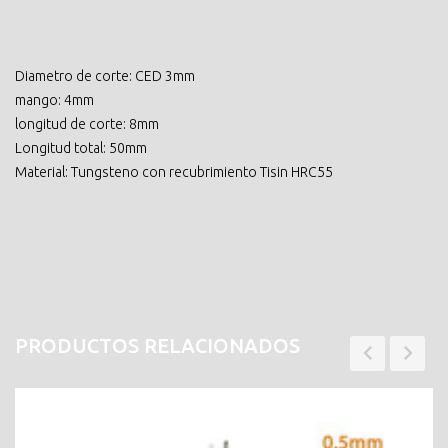
Diametro de corte: CED 3mm
mango: 4mm
longitud de corte: 8mm
Longitud total: 50mm
Material: Tungsteno con recubrimiento Tisin HRC55
PRODUCTOS RELACIONADOS