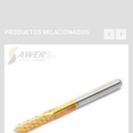
PRODUCTOS RELACIONADOS