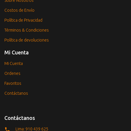
Sobre Nosotros
Costos de Envío
Política de Privacidad
Términos & Condiciones
Política de devoluciones
Mi Cuenta
Mi Cuenta
Ordenes
Favoritos
Contáctanos
Contáctanos
Lima: 910 439 625