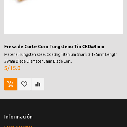
Fresa de Corte Corn Tungsteno Tin CED=3mm
Material Tungsten steel Coating Titanium Shank 3.175mm Length
39mm Blade Diameter 3mm Blade Len..
S/15.0
Información