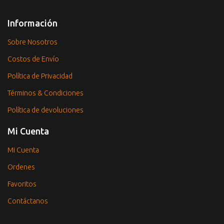
Información
Sobre Nosotros
Costos de Envío
Política de Privacidad
Términos & Condiciones
Política de devoluciones
Mi Cuenta
Mi Cuenta
Ordenes
Favoritos
Contáctanos