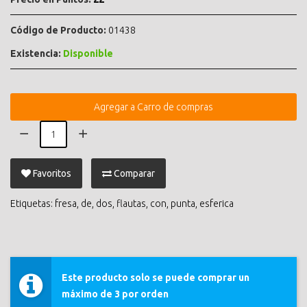
Código de Producto:
01438
Existencia:
Disponible
Agregar a Carro de compras
Favoritos
Comparar
Etiquetas:
fresa
,
de
,
dos
,
flautas
,
con
,
punta
,
esferica
Este producto solo se puede comprar un
máximo de 3 por orden