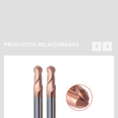
PRODUCTOS RELACIONADOS