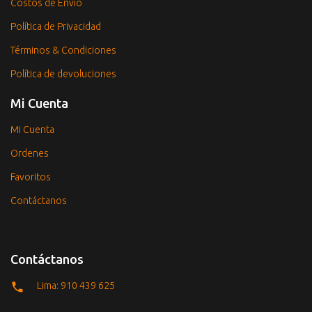
Costos de Envío
Política de Privacidad
Términos & Condiciones
Política de devoluciones
Mi Cuenta
Mi Cuenta
Ordenes
Favoritos
Contáctanos
Contáctanos
Lima: 910 439 625