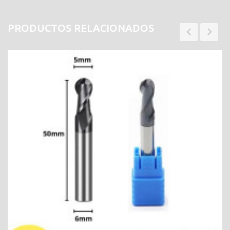
PRODUCTOS RELACIONADOS