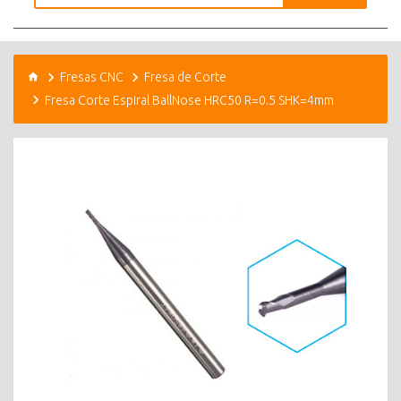
Fresas CNC
Fresa de Corte
Fresa Corte Espiral BallNose HRC50 R=0.5 SHK=4mm