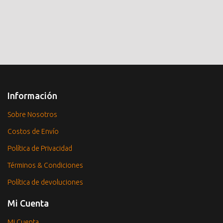
Información
Sobre Nosotros
Costos de Envío
Política de Privacidad
Términos & Condiciones
Política de devoluciones
Mi Cuenta
Mi Cuenta