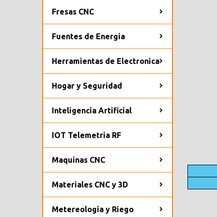
Fresas CNC
Fuentes de Energia
Herramientas de Electronica
Hogar y Seguridad
Inteligencia Artificial
IOT Telemetria RF
Maquinas CNC
Materiales CNC y 3D
Metereologia y Riego