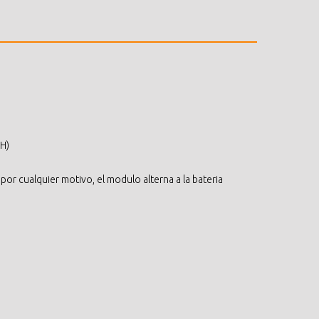
 H)
por cualquier motivo, el modulo alterna a la bateria