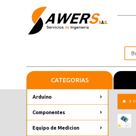
CATEGORIAS
Inicio
Arduino
F
Componentes
Equipo de Medicion