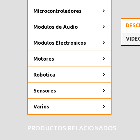
Microcontroladores
DESC
Modulos de Audio
VIDE
Modulos Electronicos
Motores
Robotica
Sensores
Varios
PRODUCTOS RELACIONADOS