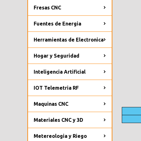
Fresas CNC
Fuentes de Energia
Herramientas de Electronica
Hogar y Seguridad
Inteligencia Artificial
IOT Telemetria RF
Maquinas CNC
Materiales CNC y 3D
Metereologia y Riego