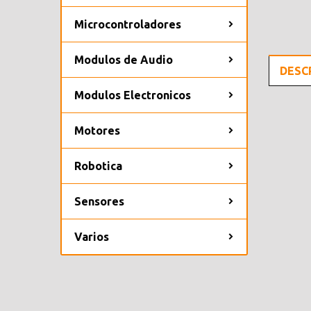
Microcontroladores
Modulos de Audio
DESC
Modulos Electronicos
Motores
Robotica
Sensores
Varios