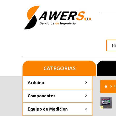
CATEGORIAS
Inicio
Arduino
F
Componentes
Equipo de Medicion