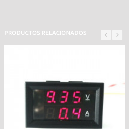
PRODUCTOS RELACIONADOS