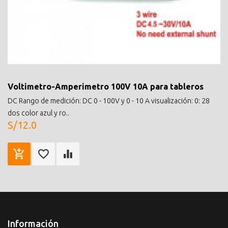
Voltimetro-Amperimetro 100V 10A para tableros
DC Rango de medición: DC 0 - 100V y 0 - 10 A visualización: 0: 28
dos color azul y ro..
S/12.0
Información