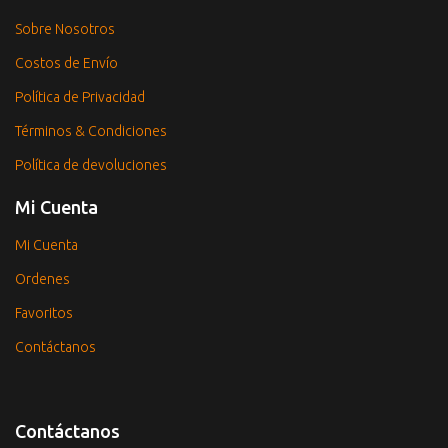
Sobre Nosotros
Costos de Envío
Política de Privacidad
Términos & Condiciones
Política de devoluciones
Mi Cuenta
Mi Cuenta
Ordenes
Favoritos
Contáctanos
Contáctanos