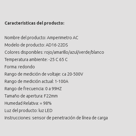
Caracteristicas del producto:
Nombre del producto: Amperimetro AC
Modelo de producto: AD16-22DS
Colores disponibles: rojo/amarillo/azul/verde/blanco
Temperatura ambiente: -25 C 65 C
Forma: redondo
Rango de medición de voltaje: ca 20-500V
Rango de medición actual: 1-100A
Rango de frecuencia: 0 a 99HZ
Tamaño de apertura: F22mm
Humedad Relativa: = 98%
Luz del producto: luz LED
Instrucciones: sensor de penetración de línea de carga